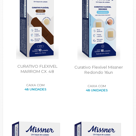
CURATIVO FLEXIVEL
Curativo Flexível Missner
MARROM CX. 48
Redondo 16un
CARTUCHOS C/10UN.
CAIXA COM
CAIXA COM
48 UNIDADES
48 UNIDADES