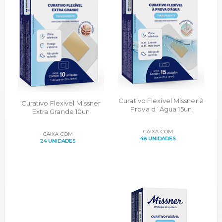
Curativo Flexível Missner à
Curativo Flexível Missner
Prova d´Água 15un
Extra Grande 10un
CAIXA COM
CAIXA COM
48 UNIDADES
24 UNIDADES