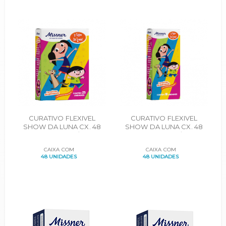
CURATIVO FLEXIVEL
CURATIVO FLEXIVEL
SHOW DA LUNA CX. 48
SHOW DA LUNA CX. 48
CARTUCHOS C/25UN.
CARTUCHOS C/10UN.
CAIXA COM
CAIXA COM
48 UNIDADES
48 UNIDADES