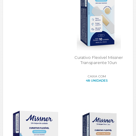
Curativo Flexível Missner
Transparente 10un
CAIXA COM
48 UNIDADES