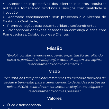
Atender as expectativas dos clientes e outros requisitos
aplicáveis, fornecendo produtos e serviços com qualidade e
inovação;
Aprimorar continuamente seus processos e o Sistema de
Gestão da Qualidade;
Promover ações para sustentabilidade socioambiental;
Proporcionar conexões baseadas na confiança e ética com
Fornecedores, Colaboradores e Clientes.
--
Missão
“Evoluir constantemente enquanto organização, ampliando
nossa capacidade de adaptação, aprendizagem, inovação e
relacionamento com o mercado..."
Visão
"Ser uma das três principais referências do mercado brasileiro de
saúde e bem-estar para o gerenciamento de feridas e lesões da
pele até 2028, estando em constante evolução tecnológica e
relacionamento com as pessoas."
Valores
Ética e transparência;