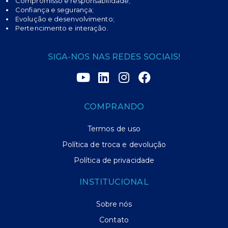
Compromisso e responsabilidade;
Confiança e segurança;
Evolução e desenvolvimento;
Pertencimento e interação.
SIGA-NOS NAS REDES SOCIAIS!
COMPRANDO
Termos de uso
Política de troca e devolução
Política de privacidade
INSTITUCIONAL
Sobre nós
Contato