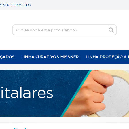
2ª VIA DE BOLETO
NÇADOS
LINHA CURATIVOS MISSNER
LINHA PROTEÇÃO &