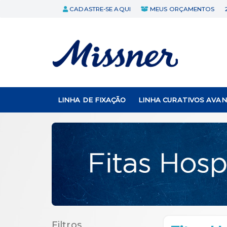
CADASTRE-SE AQUI
MEUS ORÇAMENTOS
LINHA DE FIXAÇÃO
LINHA CURATIVOS AVA
Filtros