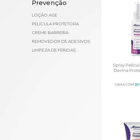
Prevenção
LOÇÃO AGE
PELÍCULA PROTETORA
CREME BARREIRA
REMOVEDOR DE ADESIVOS
LIMPEZA DE FERIDAS
Spray Películ
Derma Prote
28
CAIXA COM
20
ORÇA