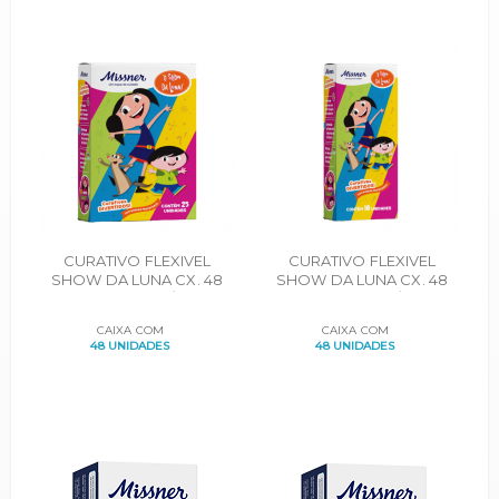
CURATIVO FLEXIVEL
CURATIVO FLEXIVEL
SHOW DA LUNA CX. 48
SHOW DA LUNA CX. 48
CARTUCHOS C/25UN.
CARTUCHOS C/10UN.
CAIXA COM
CAIXA COM
48 UNIDADES
48 UNIDADES