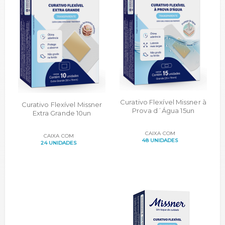
Curativo Flexível Missner à
Curativo Flexível Missner
Prova d´Água 15un
Extra Grande 10un
CAIXA COM
CAIXA COM
48 UNIDADES
24 UNIDADES