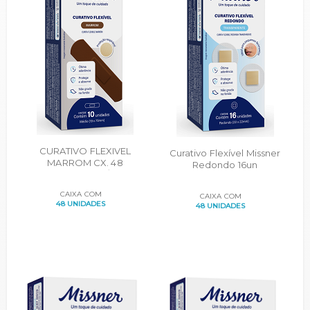
CURATIVO FLEXIVEL
Curativo Flexível Missner
MARROM CX. 48
Redondo 16un
CARTUCHOS C/10UN.
CAIXA COM
CAIXA COM
48 UNIDADES
48 UNIDADES