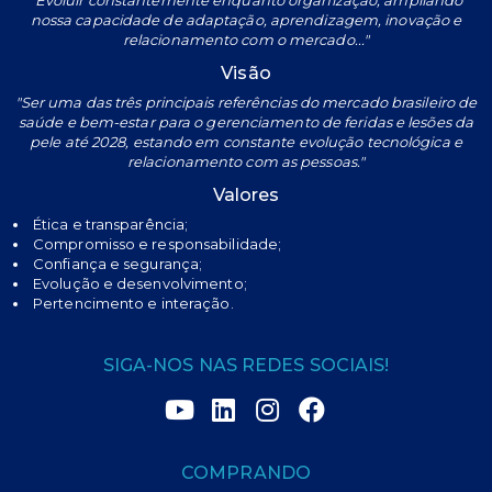
“Evoluir constantemente enquanto organização, ampliando
nossa capacidade de adaptação, aprendizagem, inovação e
relacionamento com o mercado..."
Visão
"Ser uma das três principais referências do mercado brasileiro de
saúde e bem-estar para o gerenciamento de feridas e lesões da
pele até 2028, estando em constante evolução tecnológica e
relacionamento com as pessoas."
Valores
Ética e transparência;
Compromisso e responsabilidade;
Confiança e segurança;
Evolução e desenvolvimento;
Pertencimento e interação.
SIGA-NOS NAS REDES SOCIAIS!
COMPRANDO