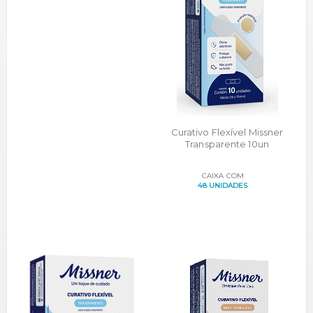
Curativo Flexível Missner
Transparente 10un
CAIXA COM
48 UNIDADES