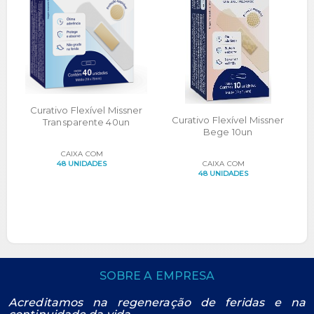
Curativo Flexível Missner
Curativo Flexível Missner
Transparente 40un
Bege 10un
CAIXA COM
48 UNIDADES
CAIXA COM
48 UNIDADES
SOBRE A EMPRESA
Acreditamos na regeneração de feridas e na