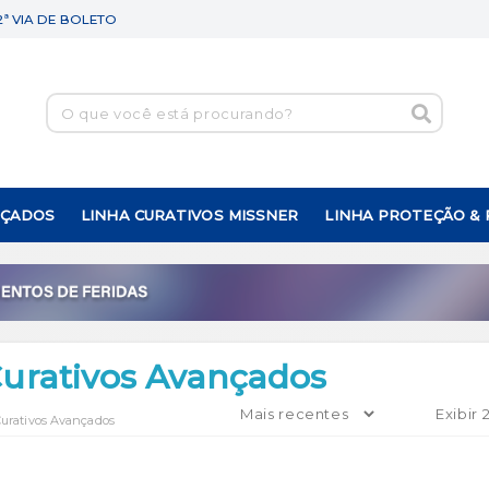
2ª VIA DE BOLETO
NÇADOS
LINHA CURATIVOS MISSNER
LINHA PROTEÇÃO &
Curativos Avançados
Curativos Avançados