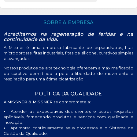
SOBRE A EMPRESA
Acreditamos na regeneração de feridas e na
continuidade da vida.
A Missner é uma empresa fabricante de esparadrapos, fitas
microporosas, fitas industriais, fitas de silicone, curativos simples
e avançados.
Nossos produtos de alta tecnologia oferecem a máxima fixação
do curativo permitindo a pele a liberdade de movimento e
respiração para uma ótima cicatrização.
POLÍTICA DA QUALIDADE
A
MISSNER & MISSNER
se compromete a:
Atender as expectativas dos clientes e outros requisitos
aplicáveis, fornecendo produtos e serviços com qualidade e
inovação;
Aprimorar continuamente seus processos e o Sistema de
Gestão da Qualidade;