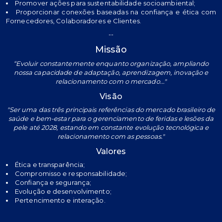
Promover ações para sustentabilidade socioambiental;
Proporcionar conexões baseadas na confiança e ética com
Fornecedores, Colaboradores e Clientes.
--
Missão
“Evoluir constantemente enquanto organização, ampliando
nossa capacidade de adaptação, aprendizagem, inovação e
relacionamento com o mercado..."
Visão
"Ser uma das três principais referências do mercado brasileiro de
saúde e bem-estar para o gerenciamento de feridas e lesões da
pele até 2028, estando em constante evolução tecnológica e
relacionamento com as pessoas."
Valores
Ética e transparência;
Compromisso e responsabilidade;
Confiança e segurança;
Evolução e desenvolvimento;
Pertencimento e interação.