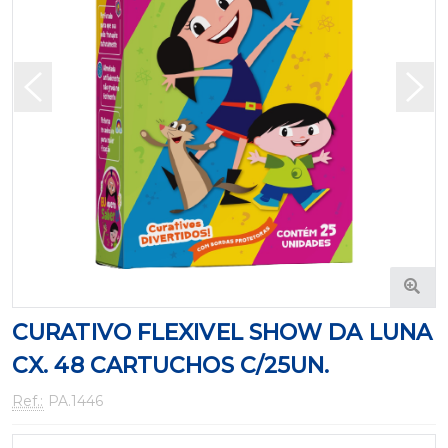
CURATIVO FLEXIVEL SHOW DA LUNA
CX. 48 CARTUCHOS C/25UN.
Ref.:
PA.1446