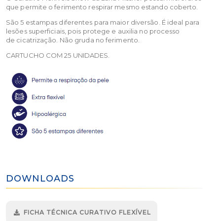
que permite o ferimento respirar mesmo estando coberto.
São 5 estampas diferentes para maior diversão. É ideal para
lesões superficiais, pois protege e auxilia no processo
de cicatrização. Não gruda no ferimento.
CARTUCHO COM 25 UNIDADES.
DOWNLOADS
FICHA TÉCNICA CURATIVO FLEXÍVEL