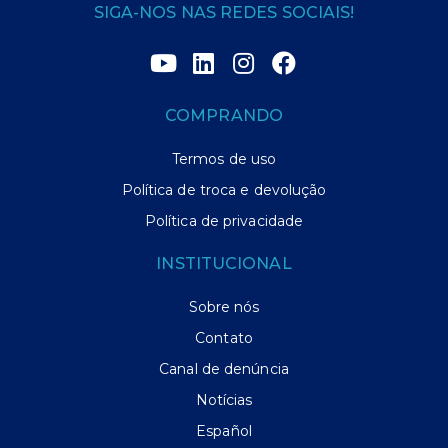
SIGA-NOS NAS REDES SOCIAIS!
COMPRANDO
Termos de uso
Política de troca e devolução
Política de privacidade
INSTITUCIONAL
Sobre nós
Contato
Canal de denúncia
Notícias
Español