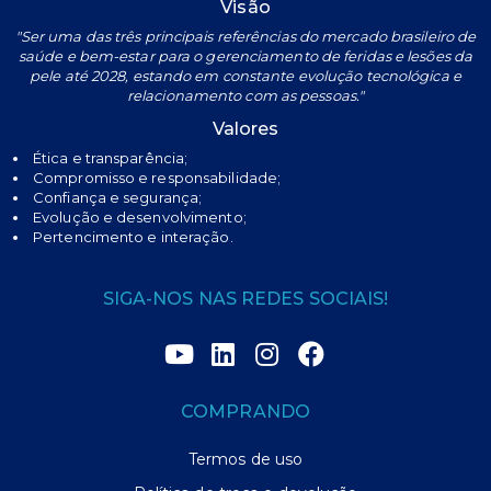
Visão
"Ser uma das três principais referências do mercado brasileiro de
saúde e bem-estar para o gerenciamento de feridas e lesões da
pele até 2028, estando em constante evolução tecnológica e
relacionamento com as pessoas."
Valores
Ética e transparência;
Compromisso e responsabilidade;
Confiança e segurança;
Evolução e desenvolvimento;
Pertencimento e interação.
SIGA-NOS NAS REDES SOCIAIS!
COMPRANDO
Termos de uso