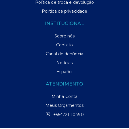
Política de troca e devolução
Política de privacidade
INSTITUCIONAL
Sobre nós
Contato
Canal de denúncia
Notícias
Español
ATENDIMENTO
Minha Conta
Meus Orçamentos
+554721110490