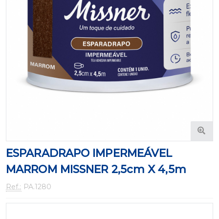
ESPARADRAPO IMPERMEÁVEL
MARROM MISSNER 2,5cm X 4,5m
Ref.:
PA.1280