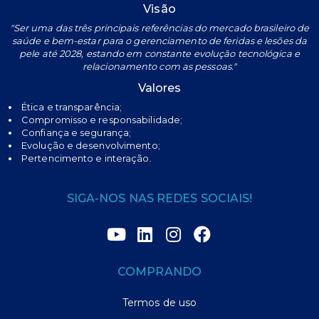
Visão
"Ser uma das três principais referências do mercado brasileiro de
saúde e bem-estar para o gerenciamento de feridas e lesões da
pele até 2028, estando em constante evolução tecnológica e
relacionamento com as pessoas."
Valores
Ética e transparência;
Compromisso e responsabilidade;
Confiança e segurança;
Evolução e desenvolvimento;
Pertencimento e interação.
SIGA-NOS NAS REDES SOCIAIS!
COMPRANDO
Termos de uso