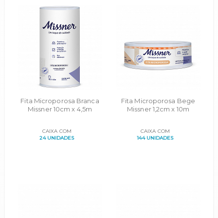
Fita Microporosa Branca
Fita Microporosa Bege
Missner 10cm x 4,5m
Missner 1,2cm x 10m
CAIXA COM
CAIXA COM
24 UNIDADES
144 UNIDADES