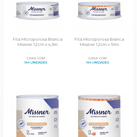
Fita Microporosa Branca
Fita Microporosa Branca
Missner 1,2cm x 4,5m
Missner 1,2cm x 10m
CAIXA COM
CAIXA COM
144 UNIDADES
144 UNIDADES