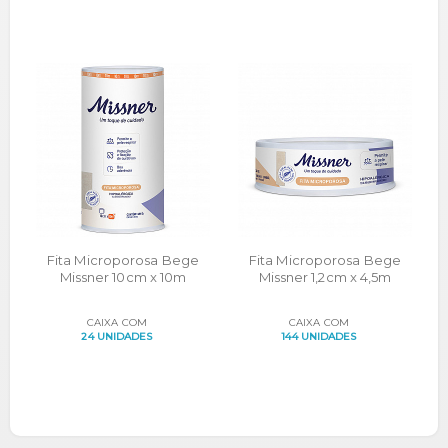
Fita Microporosa Bege
Fita Microporosa Bege
Missner 10cm x 10m
Missner 1,2cm x 4,5m
CAIXA COM
CAIXA COM
24 UNIDADES
144 UNIDADES