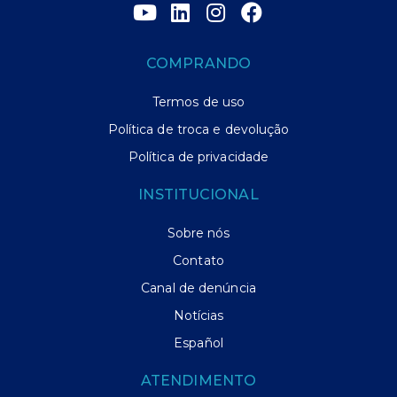
COMPRANDO
Termos de uso
Política de troca e devolução
Política de privacidade
INSTITUCIONAL
Sobre nós
Contato
Canal de denúncia
Notícias
Español
ATENDIMENTO