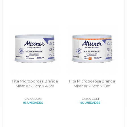
Fita Microporosa Branca
Fita Microporosa Branca
Missner 2,5cm x 4,5m
Missner 2,5cm x 10m
CAIXA COM
CAIXA COM
96 UNIDADES
96 UNIDADES