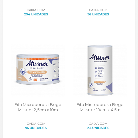
CAIXA COM
CAIXA COM
204 UNIDADES
96 UNIDADES
Fita Microporosa Bege
Fita Microporosa Bege
Missner 2,5cm x 10m
Missner 10cm x 4,5m
CAIXA COM
CAIXA COM
96 UNIDADES
24 UNIDADES