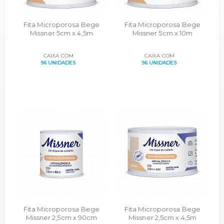
Fita Microporosa Bege
Fita Microporosa Bege
Missner 5cm x 4,5m
Missner 5cm x 10m
CAIXA COM
CAIXA COM
96 UNIDADES
96 UNIDADES
Fita Microporosa Bege
Fita Microporosa Bege
Missner 2,5cm x 90cm
Missner 2,5cm x 4,5m