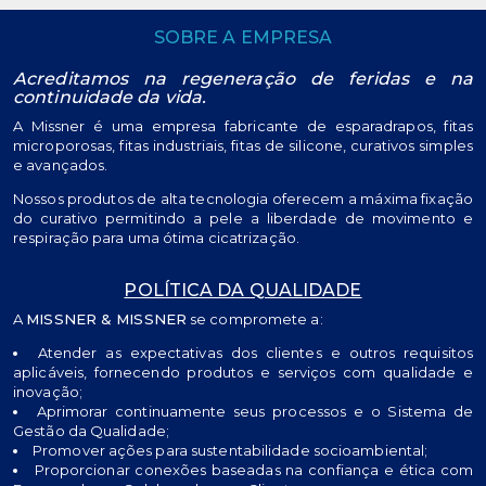
SOBRE A EMPRESA
Acreditamos na regeneração de feridas e na
continuidade da vida.
A Missner é uma empresa fabricante de esparadrapos, fitas
microporosas, fitas industriais, fitas de silicone, curativos simples
e avançados.
Nossos produtos de alta tecnologia oferecem a máxima fixação
do curativo permitindo a pele a liberdade de movimento e
respiração para uma ótima cicatrização.
POLÍTICA DA QUALIDADE
A
MISSNER & MISSNER
se compromete a:
Atender as expectativas dos clientes e outros requisitos
aplicáveis, fornecendo produtos e serviços com qualidade e
inovação;
Aprimorar continuamente seus processos e o Sistema de
Gestão da Qualidade;
Promover ações para sustentabilidade socioambiental;
Proporcionar conexões baseadas na confiança e ética com