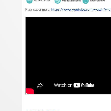
Para saber mais:
https://www.youtube.com/watch?v