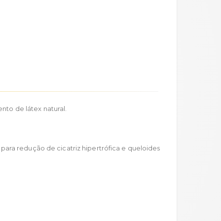
nto de látex natural.
para redução de cicatriz hipertrófica e queloides